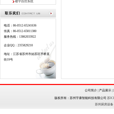
楼宇自控系统
电话：86-0512-65241636
传真：86-0512-65811380
服务热线：13862033922
企业QQ：2355829210
地址：江苏省苏州市姑苏区平桥直
街19号
公司简介 | 产品展示 |
版权所有：苏州宇康智能科技有限公司
苏IC
苏州厨房设备