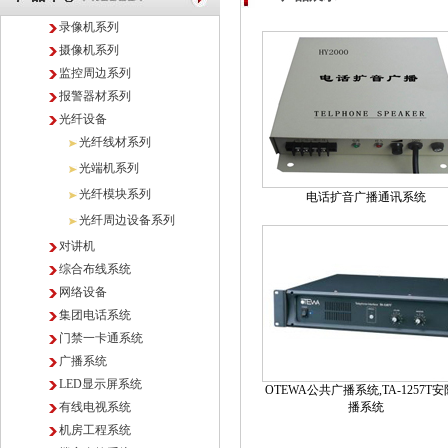
录像机系列
摄像机系列
监控周边系列
报警器材系列
光纤设备
光纤线材系列
光端机系列
光纤模块系列
电话扩音广播通讯系统
光纤周边设备系列
对讲机
综合布线系统
网络设备
集团电话系统
门禁一卡通系统
广播系统
LED显示屏系统
OTEWA公共广播系统,TA-1257T
有线电视系统
播系统
机房工程系统