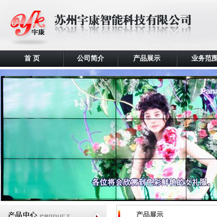
首 页
公司简介
产品展示
业务范
产品展示